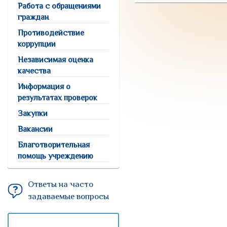
Работа с обращениями
граждан
Противодействие
коррупции
Независимая оценка
качества
Информация о
результатах проверок
Закупки
Вакансии
Благотворительная
помощь учреждению
Ответы на часто
задаваемые вопросы