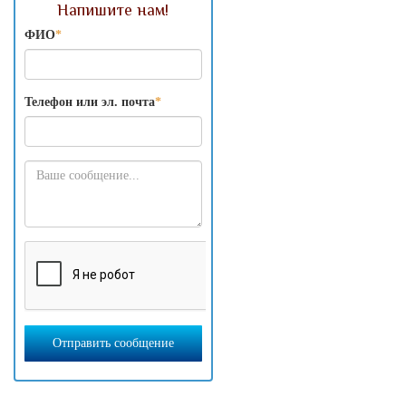
Напишите нам!
ФИО
*
Телефон или эл. почта
*
Отправить сообщение